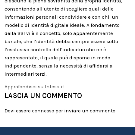
ciascuno la piena sovranità della propria identità,
consentendo all’utente di scegliere quali delle
informazioni personali condividere e con chi; un
modello di identità digitale ideale. A fondamento
della SSI vi è il concetto, solo apparentemente
banale, che l’identità debba sempre essere sotto
l’esclusivo controllo dell’individuo che ne è
rappresentato, il quale può disporne in modo
indipendente, senza la necessità di affidarsi a
intermediari terzi.
Approfondisci su Intesa.it
LASCIA UN COMMENTO
Devi essere
connesso
per inviare un commento.