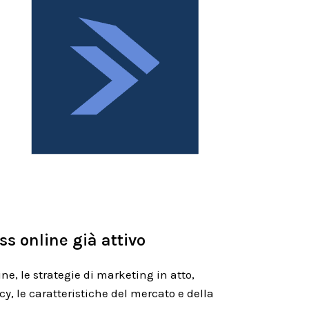
s online già attivo
ne, le strategie di marketing in atto,
icy, le caratteristiche del mercato e della