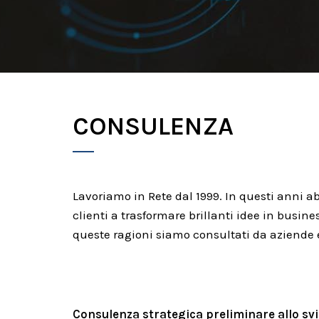
CONSULENZA
Lavoriamo in Rete dal 1999. In questi anni 
clienti a trasformare brillanti idee in busine
queste ragioni siamo consultati da aziende e
Consulenza strategica preliminare allo sv