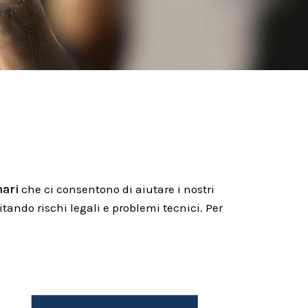
nari
che ci consentono di aiutare i nostri
itando rischi legali e problemi tecnici. Per