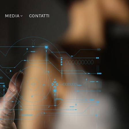
MEDIA
CONTATTI