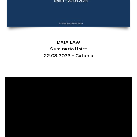
DATA LAW
Seminario Unict
22.03.2023 – Catania