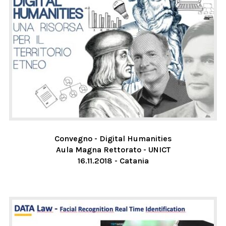
Convegno - Digital Humanities
Aula Magna Rettorato - UNICT
16.11.2018 - Catania