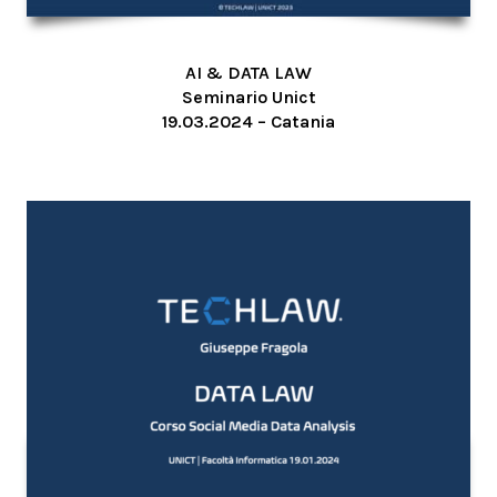
AI & DATA LAW
Seminario Unict
19.03.2024 – Catania