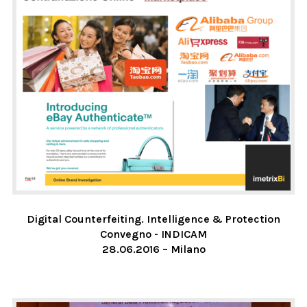
Digital Counterfeiting. Intelligence & Protection
Convegno - INDICAM
28.06.2016 – Milano