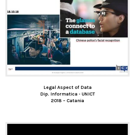
Legal Aspect of Data
Dip. Informatica - UNICT
2018 – Catania