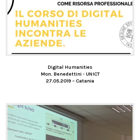
Digital Humanities
Mon. Benedettini - UNICT
27.05.2019 – Catania