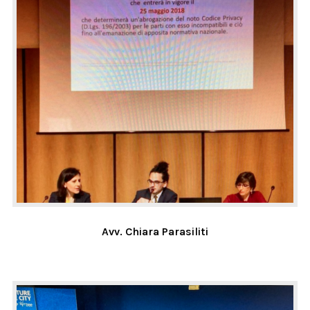
Avv. Chiara Parasiliti