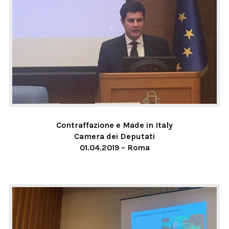
Contraffazione e Made in Italy
Camera dei Deputati
01.04.2019 – Roma