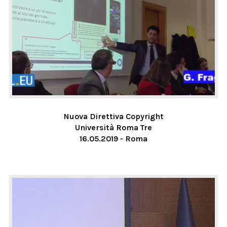
Nuova Direttiva Copyright
Università Roma Tre
16.05.2019 - Roma