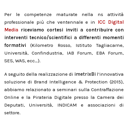
Per le competenze maturate nella ns attività
professionale più che ventennale e in
ICC Digital
Media
riceviamo cortesi inviti a contribuire con
interventi tecnico/scientifici a differenti momenti
formativi
(Kilometro Rosso, Istituto Tagliacarne,
Università, Confindustria, IAB Forum, EBA Forum,
SES, WAS, ecc…).
A seguito della realizzazione di
imetrixBi
l’innovativa
soluzione di Brand Intelligence & Protection (2015),
abbiamo relazionato a seminari sulla Contraffazione
Online e la Pirateria Digitale presso la Camera dei
Deputati, Università, INDICAM e associazioni di
settore.