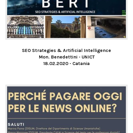
SEO Strategies & Artificial Intelligence
Mon. Benedettini - UNICT
18.02.2020 - Catania