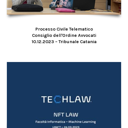
Processo Civile Telematico
Consiglio dell'Ordine Avvocati
10.12.2023 – Tribunale Catania