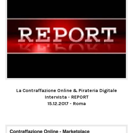
La Contraffazione Online & Pirateria Digitale
Intervista - REPORT
15.12.2017 - Roma