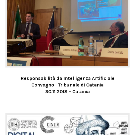
Responsabilità da Intelligenza Artificiale
Convegno - Tribunale di Catania
30.11.2018 – Catania