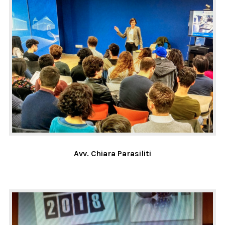
Avv. Chiara Parasiliti