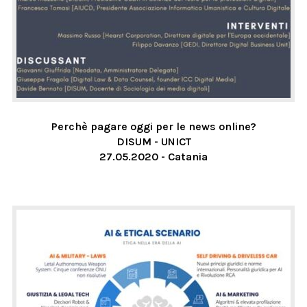
Perchè pagare oggi per le news online?
DISUM - UNICT
27.05.2020 - Catania