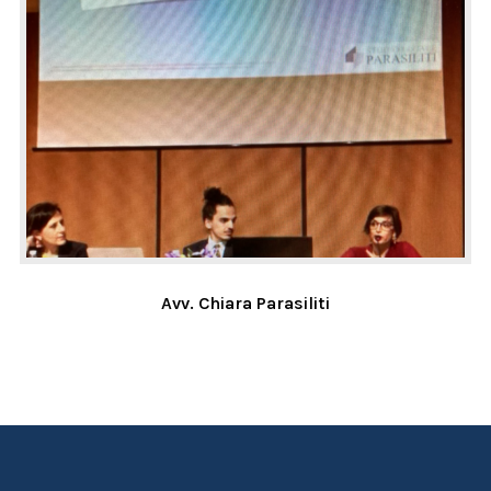
Avv. Chiara Parasiliti