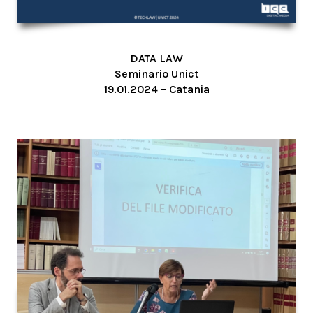
DATA LAW
Seminario Unict
19.01.2024 – Catania