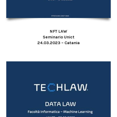
NFT LAW
Seminario Unict
24.03.2023 – Catania