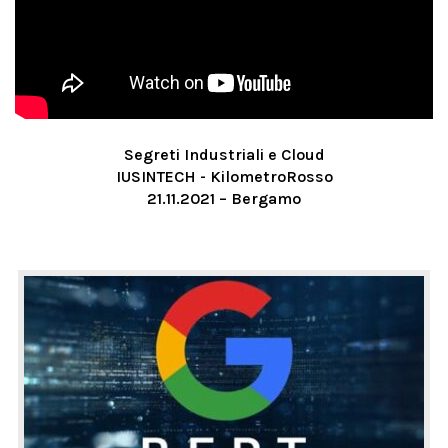
Segreti Industriali e Cloud
IUSINTECH - KilometroRosso
21.11.2021 – Bergamo