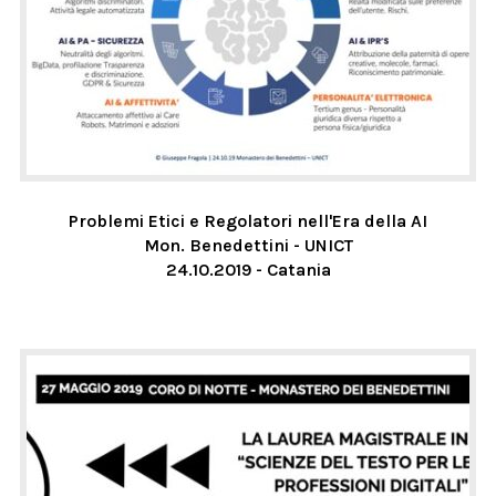
Problemi Etici e Regolatori nell'Era della AI
Mon. Benedettini - UNICT
24.10.2019 - Catania