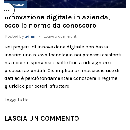
Innovation
Innovazione digitale in azienda,
ecco le norme da conoscere
Posted by
admin
Leave a comment
Nei progetti di innovazione digitale non basta
inserire una nuova tecnologia nei processi esistenti,
ma occorre spingersi a volte fino a ridisegnare i
processi aziendali. Ciò implica un massiccio uso di
dati ed è perciò fondamentale conoscere il regime
giuridico per poterli sfruttare.
Leggi tutto…
O
LASCIA UN COMMENTO