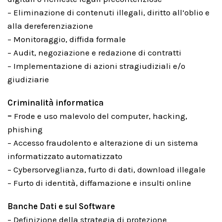
– Eliminazione di contenuti illegali, diritto all’oblio e
alla dereferenziazione
– Monitoraggio, diffida formale
– Audit, negoziazione e redazione di contratti
– Implementazione di azioni stragiudiziali e/o
giudiziarie
Criminalità informatica
–
Frode e uso malevolo del computer, hacking,
phishing
– Accesso fraudolento e alterazione di un sistema
informatizzato automatizzato
– Cybersorveglianza, furto di dati, download illegale
– Furto di identità, diffamazione e insulti online
Banche Dati e sul Software
– Definizione della strategia di protezione