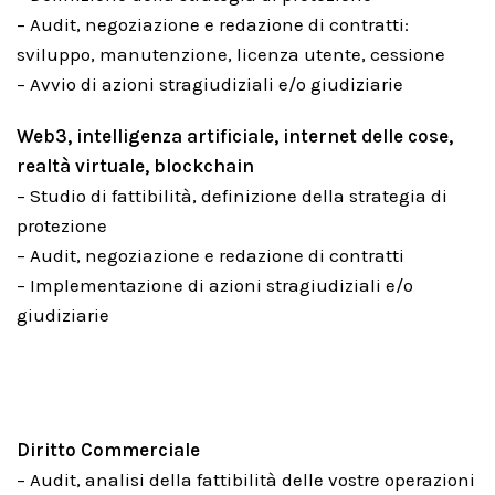
– Audit, negoziazione e redazione di contratti:
sviluppo, manutenzione, licenza utente, cessione
– Avvio di azioni stragiudiziali e/o giudiziarie
Web3, intelligenza artificiale, internet delle cose,
realtà virtuale, blockchain
– Studio di fattibilità, definizione della strategia di
protezione
– Audit, negoziazione e redazione di contratti
– Implementazione di azioni stragiudiziali e/o
giudiziarie
Diritto Commerciale
– Audit, analisi della fattibilità delle vostre operazioni