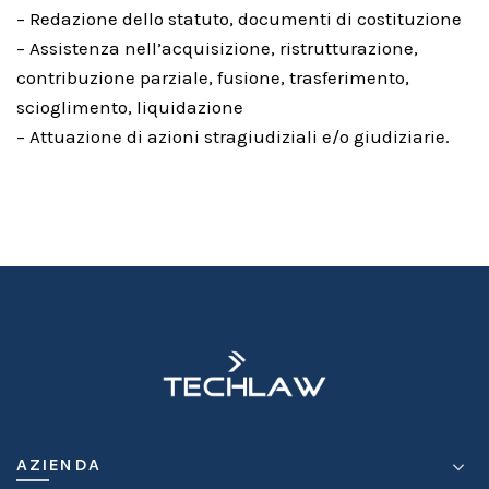
– Redazione dello statuto, documenti di costituzione
– Assistenza nell’acquisizione, ristrutturazione,
contribuzione parziale, fusione, trasferimento,
scioglimento, liquidazione
– Attuazione di azioni stragiudiziali e/o giudiziarie.
AZIENDA