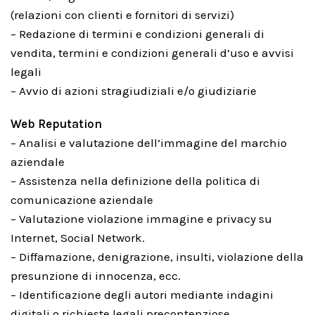
(relazioni con clienti e fornitori di servizi)
– Redazione di termini e condizioni generali di
vendita, termini e condizioni generali d’uso e avvisi
legali
– Avvio di azioni stragiudiziali e/o giudiziarie
Web Reputation
– Analisi e valutazione dell’immagine del marchio
aziendale
– Assistenza nella definizione della politica di
comunicazione aziendale
– Valutazione violazione immagine e privacy su
Internet, Social Network.
– Diffamazione, denigrazione, insulti, violazione della
presunzione di innocenza, ecc.
– Identificazione degli autori mediante indagini
digitali o richieste legali precontenziose