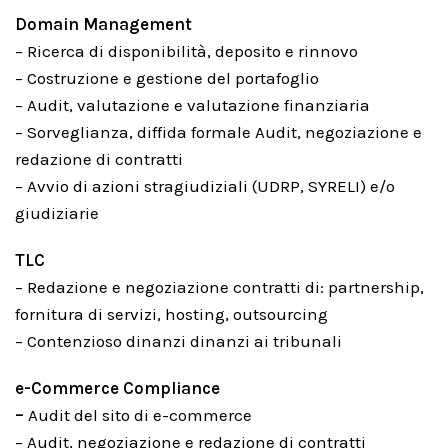
Domain Management
– Ricerca di disponibilità, deposito e rinnovo
– Costruzione e gestione del portafoglio
– Audit, valutazione e valutazione finanziaria
– Sorveglianza, diffida formale Audit, negoziazione e
redazione di contratti
– Avvio di azioni stragiudiziali (UDRP, SYRELI) e/o
giudiziarie
TLC
– Redazione e negoziazione contratti di: partnership,
fornitura di servizi, hosting, outsourcing
– Contenzioso dinanzi dinanzi ai tribunali
e-Commerce Compliance
–
Audit del sito di e-commerce
– Audit, negoziazione e redazione di contratti