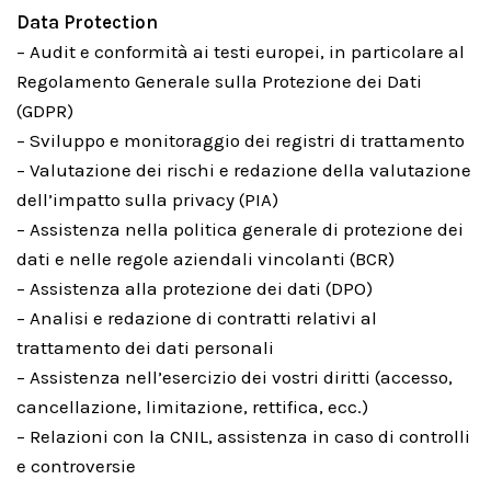
Data Protection
– Audit e conformità ai testi europei, in particolare al
Regolamento Generale sulla Protezione dei Dati
(GDPR)
– Sviluppo e monitoraggio dei registri di trattamento
– Valutazione dei rischi e redazione della valutazione
dell’impatto sulla privacy (PIA)
– Assistenza nella politica generale di protezione dei
dati e nelle regole aziendali vincolanti (BCR)
– Assistenza alla protezione dei dati (DPO)
– Analisi e redazione di contratti relativi al
trattamento dei dati personali
– Assistenza nell’esercizio dei vostri diritti (accesso,
cancellazione, limitazione, rettifica, ecc.)
– Relazioni con la CNIL, assistenza in caso di controlli
e controversie